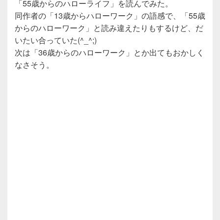
「55歳からのハローライフ」を読んでみた。
同作者の「13歳からハローワーク」の語感で、「55歳
からのハローワーク」と読み違えたりもするけど、だ
いたい合っていた(^_^;)
次は「36歳からのハローワーク」とか出てもおかしく
なさそう。