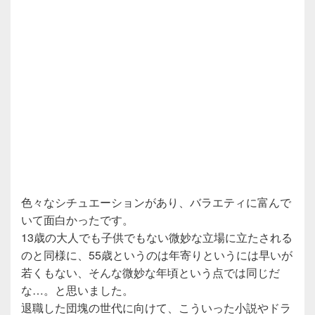
色々なシチュエーションがあり、バラエティに富んで
いて面白かったです。
13歳の大人でも子供でもない微妙な立場に立たされる
のと同様に、55歳というのは年寄りというには早いが
若くもない、そんな微妙な年頃という点では同じだ
な…。と思いました。
退職した団塊の世代に向けて、こういった小説やドラ