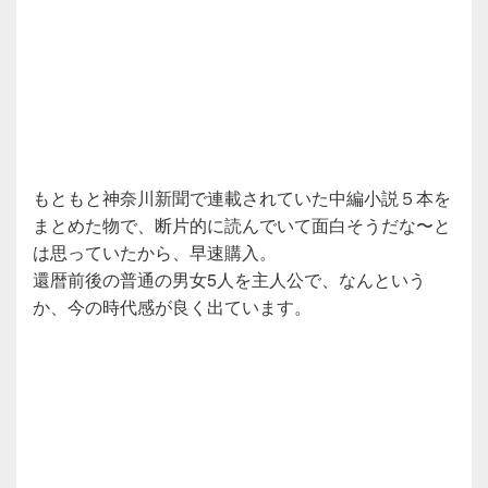
もともと神奈川新聞で連載されていた中編小説５本を
まとめた物で、断片的に読んでいて面白そうだな〜と
は思っていたから、早速購入。
還暦前後の普通の男女5人を主人公で、なんという
か、今の時代感が良く出ています。