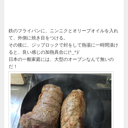
鉄のフライパンに、ニンニクとオリーブオイルを入れ
て、外側に焼き目をつける。
その後に、ジップロックで封をして熱湯に一時間漬け
ると、良い感じの加熱具合に(^_^)/
日本の一般家庭には、大型のオーブンなんて無いの
だ！