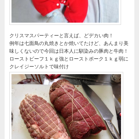
クリスマスパーティーと言えば、どデカい肉！
例年は七面鳥の丸焼きとか焼いてたけど、あんまり美
味しくないので今回は日本人に馴染みの豚肉と牛肉！
ローストビーフ１ｋｇ強とローストポーク１ｋｇ弱に
クレイジーソルトで味付け