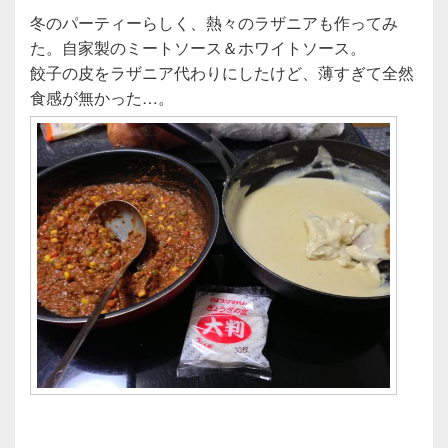
冬のパーティーらしく、熱々のラザニアも作ってみ
た。自家製のミートソース＆ホワイトソース。
餃子の皮をラザニア代わりにしたけど、薄すぎて全然
食感が無かった…。