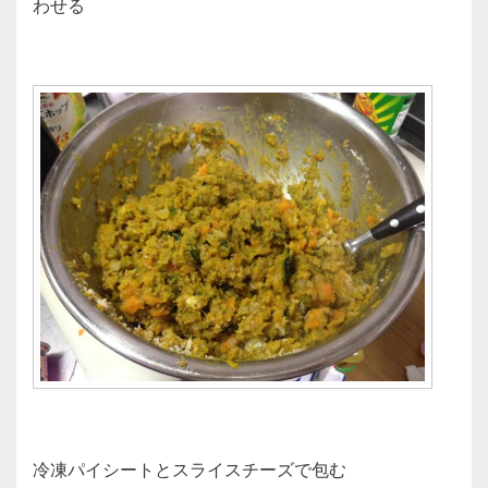
わせる
冷凍パイシートとスライスチーズで包む