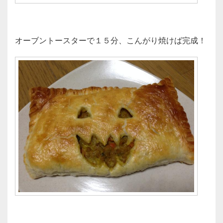
オーブントースターで１５分、こんがり焼けば完成！