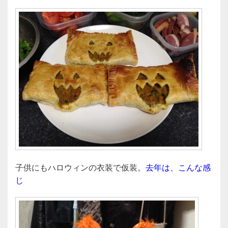
子供にもハロウィンの衣装で仮装。
去年は、こんな感
じ