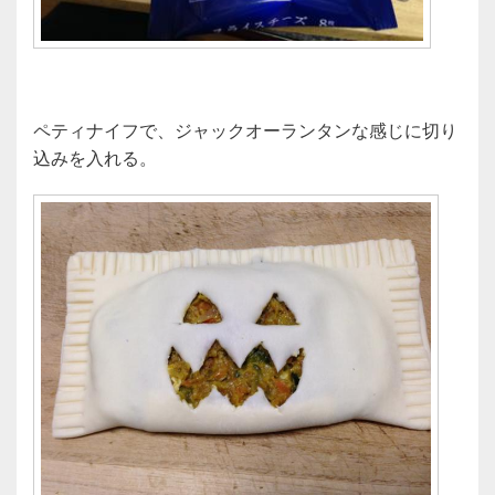
ペティナイフで、ジャックオーランタンな感じに切り
込みを入れる。