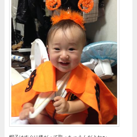
帽子はすぐに嫌がって取っちゃうんだよね〜。