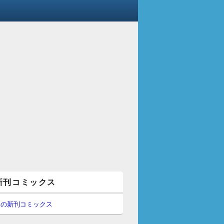
新刊コミックス
間の新刊コミックス