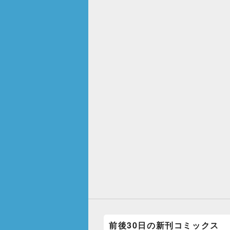
前後30日の新刊コミックス