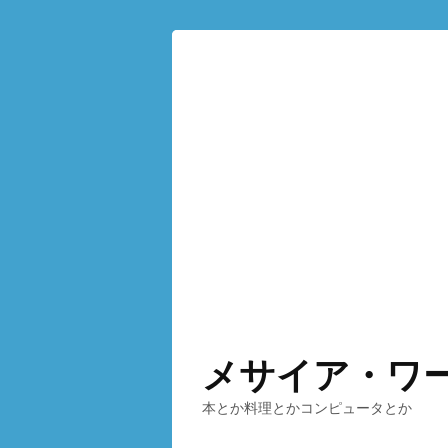
メサイア・ワ
本とか料理とかコンピュータとか