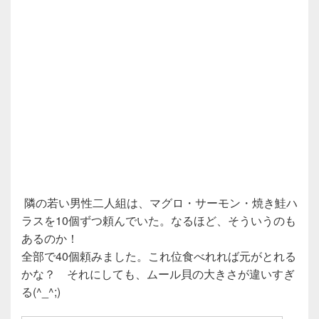
隣の若い男性二人組は、マグロ・サーモン・焼き鮭ハ
ラスを10個ずつ頼んでいた。なるほど、そういうのも
あるのか！
全部で40個頼みました。これ位食べれれば元がとれる
かな？ それにしても、ムール貝の大きさが違いすぎ
る(^_^;)