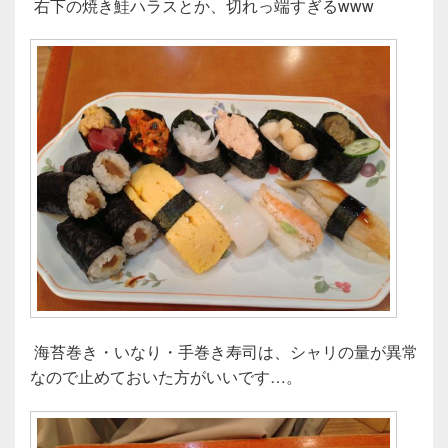
右下の焼き鮭ハラスとか、切れっ端すぎるwww
海苔巻き・いなり・手巻き寿司は、シャリの量が異常
なので止めておいた方がいいです…。