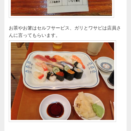
お茶やお箸はセルフサービス、ガリとワサビは店員さ
んに言ってもらいます。