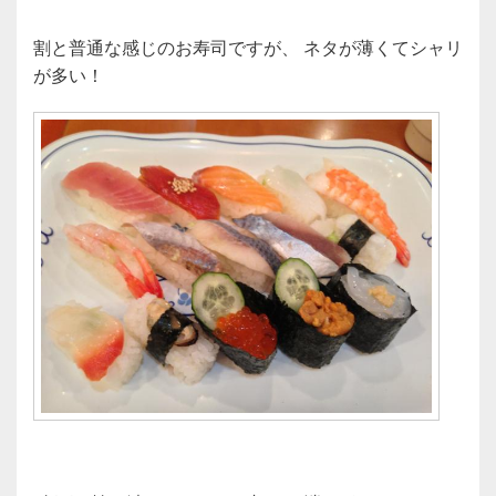
割と普通な感じのお寿司ですが、 ネタが薄くてシャリ
が多い！