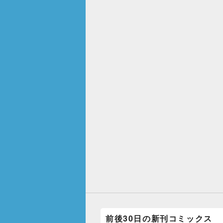
前後30日の新刊コミックス