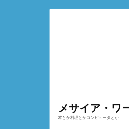
メサイア・ワ
本とか料理とかコンピュータとか