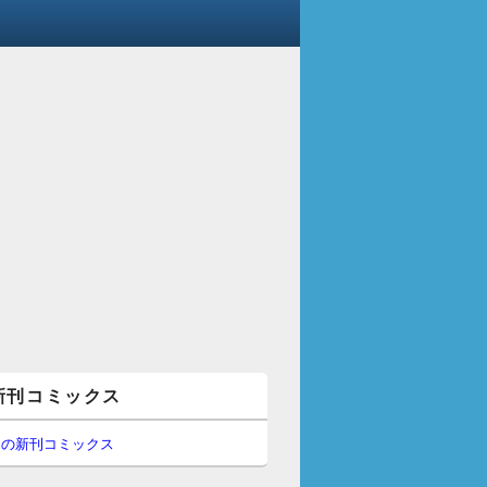
新刊コミックス
間の新刊コミックス