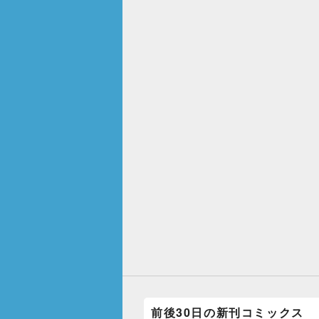
前後30日の新刊コミックス