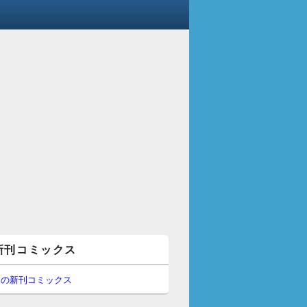
新刊コミックス
間の新刊コミックス