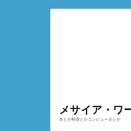
メサイア・ワ
本とか料理とかコンピュータとか