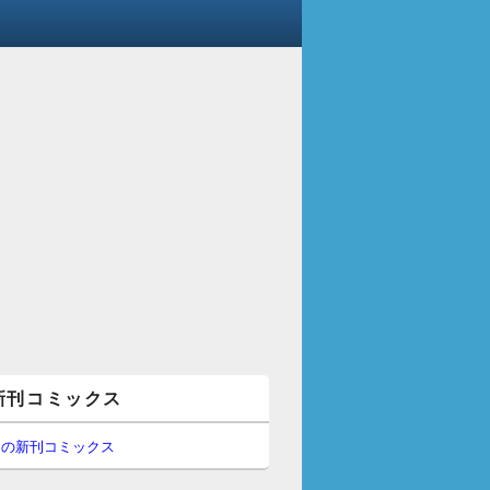
新刊コミックス
間の新刊コミックス