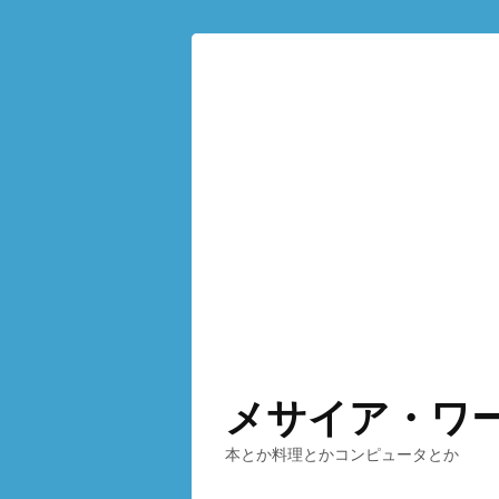
メサイア・ワ
本とか料理とかコンピュータとか