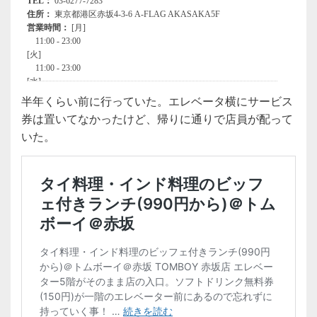
半年くらい前に行っていた。エレベータ横にサービス
券は置いてなかったけど、帰りに通りで店員が配って
いた。