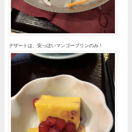
デザートは、安っぽいマンゴープリンのみ！