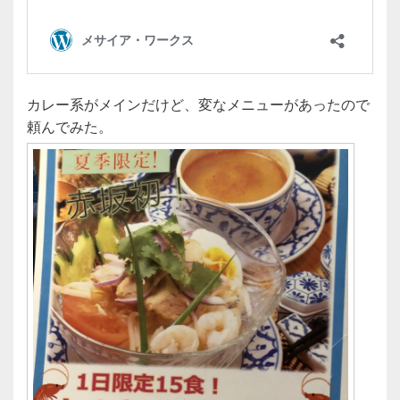
カレー系がメインだけど、変なメニューがあったので
頼んでみた。