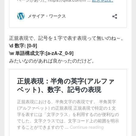
正規表現で、記号を１字で表す表現って無いのね～。
\d 数字: [0-9]
\w 単語構成文字:[a-zA-Z_0-9]
みたいなのがあれば良かったのだけど。