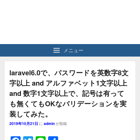
メニュー
laravel6.0で、パスワードを英数字8文
字以上 and アルファベット1文字以上
and 数字1文字以上で、記号は有って
も無くてもOKなバリデーションを実
装してみた。
2019年10月21日
に
admin
が投稿