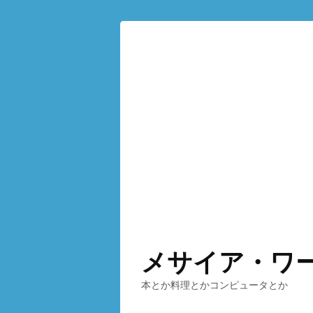
メサイア・ワ
本とか料理とかコンピュータとか