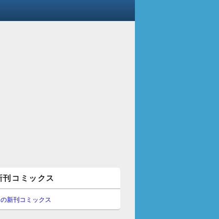
新刊コミックス
間の新刊コミックス