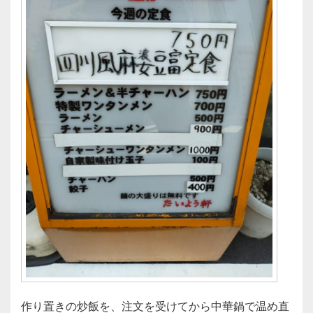
作り置きの炒飯を、注文を受けてから中華鍋で温め直