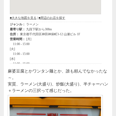
麻婆豆腐とかワンタン麺とか、誰も頼んでなかったな
～。
実質、ラーメン(大盛り)、炒飯(大盛り)、半チャーハン
＋ラーメンの三択って感じだった。