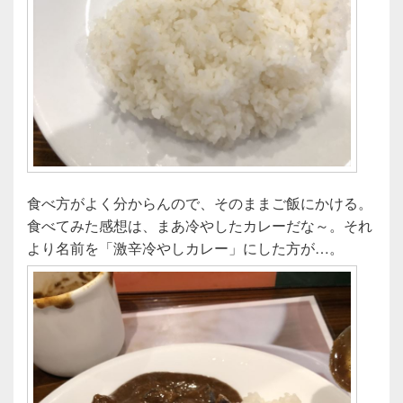
食べ方がよく分からんので、そのままご飯にかける。
食べてみた感想は、まあ冷やしたカレーだな～。それ
より名前を「激辛冷やしカレー」にした方が…。