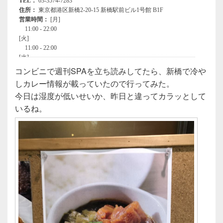
コンビニで週刊SPAを立ち読みしてたら、新橋で冷や
しカレー情報が載っていたので行ってみた。
今日は湿度が低いせいか、昨日と違ってカラッとして
いるね。