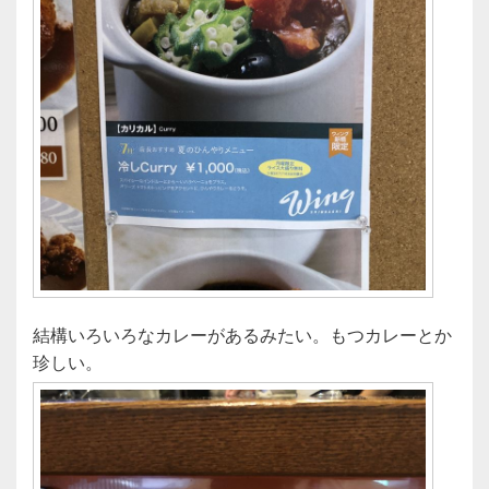
結構いろいろなカレーがあるみたい。もつカレーとか
珍しい。