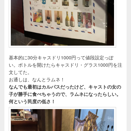
基本的に30分キャスドリ1000円って値段設定っぽ
い。ボトルを開けたらキャスドリ・グラス1000円を注
文してた。
お通しは、なんとラムネ！
なんでも最初はカルパスだったけど、キャストの女の
子が勝手に食べちゃうので、ラムネになったらしい。
何という民度の低さ！