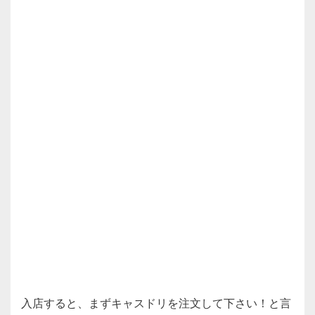
入店すると、まずキャスドリを注文して下さい！と言