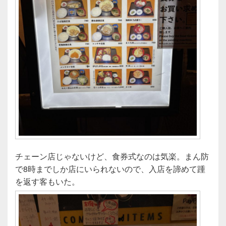
チェーン店じゃないけど、食券式なのは気楽。まん防
で8時までしか店にいられないので、入店を諦めて踵
を返す客もいた。