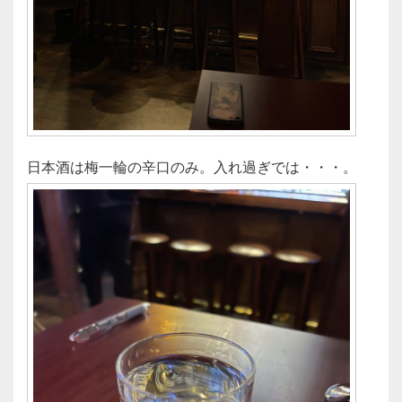
日本酒は梅一輪の辛口のみ。入れ過ぎでは・・・。