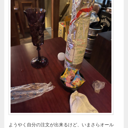
ようやく自分の注文が出来るけど、いまさらオール