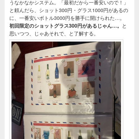
うなかなかシステム。「最初だから一番安いので！」
と頼んだら、ショット300円・グラス1000円があるの
に、一番安いボトル3000円を勝手に開けられた…。
初回限定のショットグラス300円があるじゃん…。
と
思いつつ、じゃあそれで、と了解する。