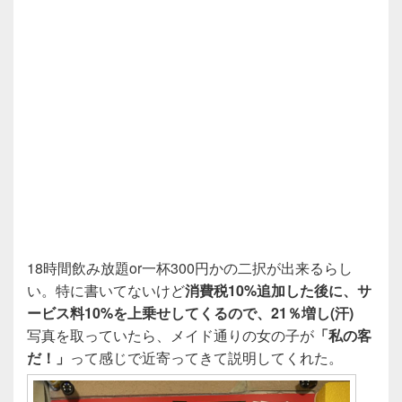
18時間飲み放題or一杯300円かの二択が出来るらし
い。特に書いてないけど
消費税10%追加した後に、サ
ービス料10%を上乗せしてくるので、21％増し(汗)
写真を取っていたら、メイド通りの女の子が
「私の客
だ！」
って感じで近寄ってきて説明してくれた。