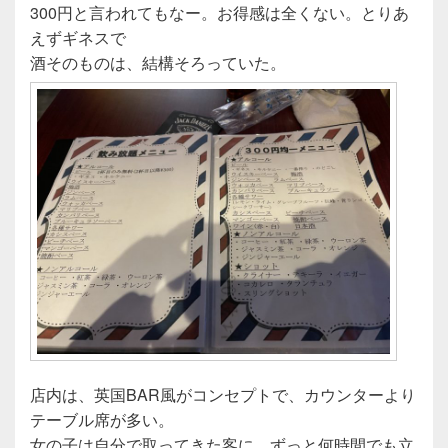
300円と言われてもなー。お得感は全くない。とりあ
えずギネスで
酒そのものは、結構そろっていた。
店内は、英国BAR風がコンセプトで、カウンターより
テーブル席が多い。
女の子は自分で取ってきた客に、ずっと何時間でも立