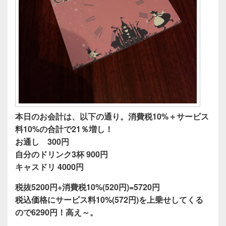
本日のお会計は、以下の通り。消費税10%＋サービス
料10%の合計で21％増し！
お通し 300円
自分のドリンク3杯 900円
キャスドリ 4000円
税抜5200円+消費税10%(520円)=5720円
税込価格にサービス料10%(572円)を上乗せしてくる
ので6290円！高え～。