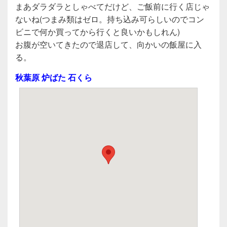
まあダラダラとしゃべてだけど、ご飯前に行く店じゃ
ないね(つまみ類はゼロ。持ち込み可らしいのでコン
ビニで何か買ってから行くと良いかもしれん)
お腹が空いてきたので退店して、向かいの飯屋に入
る。
秋葉原 炉ばた 石くら