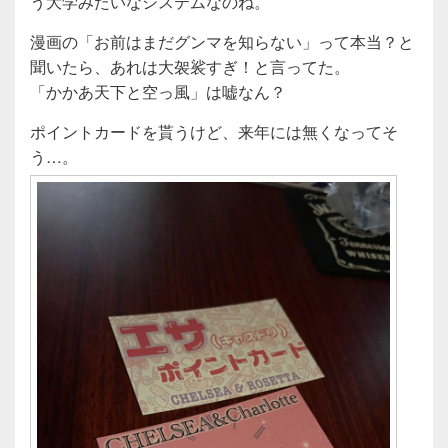
う大学みたいなシステムなのね。
漫画の「お前はまだグンマを知らない」って本当？と
聞いたら、あれは大袈裟すぎ！と言ってた。
「かかあ天下と空っ風」は嘘なん？
ポイントカードを貰うけど、来年には無くなってそ
う…。