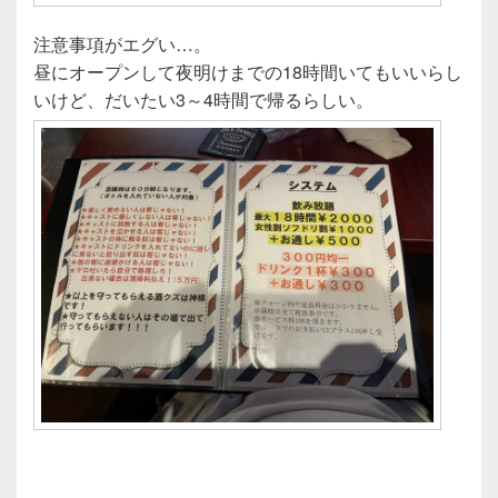
注意事項がエグい…。
昼にオープンして夜明けまでの18時間いてもいいらし
いけど、だいたい3～4時間で帰るらしい。