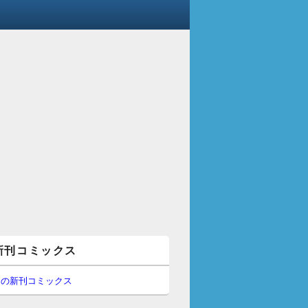
新刊コミックス
間の新刊コミックス