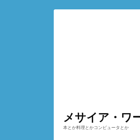
メサイア・ワ
本とか料理とかコンピュータとか