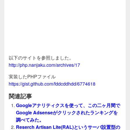
以下のサイトを参照しました。
http://php.nanjaku.com/archives/17
実装したPHPファイル
https://gist.github.com/fddcddhdd/6774618
関連記事
Googleアナリティクスを使って、この二ヶ月間で
Google Adsenseがクリックされたランキングを
調べてみた。
Reserch Artisan Lite(RAL)というサーバ設置型の