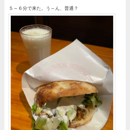
５～６分で来た。う～ん、普通？