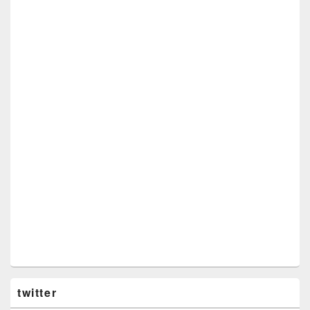
twitter