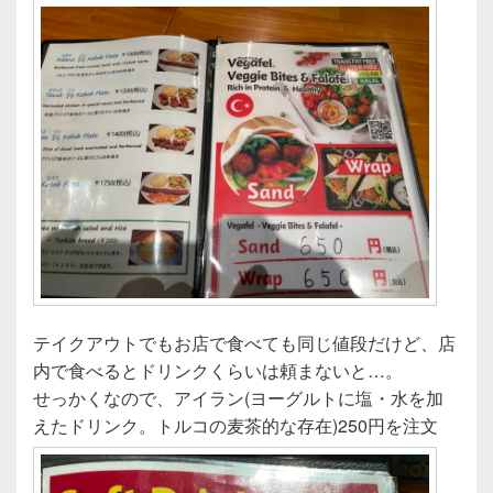
テイクアウトでもお店で食べても同じ値段だけど、店
内で食べるとドリンクくらいは頼まないと…。
せっかくなので、アイラン(ヨーグルトに塩・水を加
えたドリンク。トルコの麦茶的な存在)250円を注文