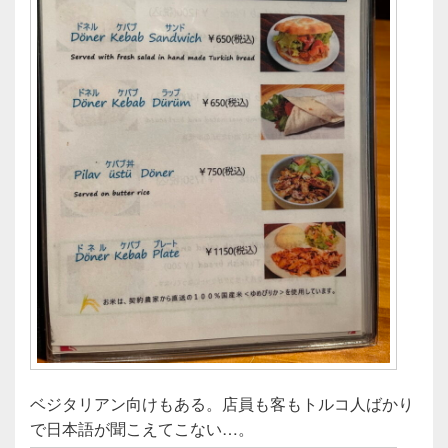
ベジタリアン向けもある。店員も客もトルコ人ばかり
で日本語が聞こえてこない…。