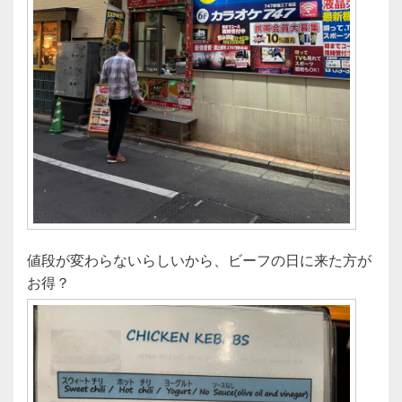
値段が変わらないらしいから、ビーフの日に来た方が
お得？