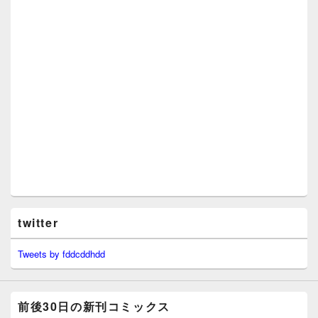
twitter
Tweets by fddcddhdd
前後30日の新刊コミックス