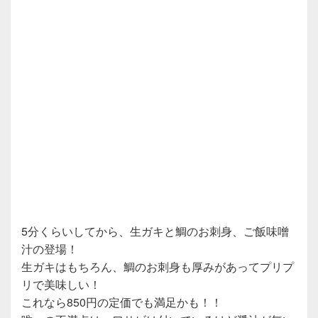
5分くらいしてから、生ガキと鯛のお刺身、ご飯味噌
汁の登場！
生ガキはもちろん、鯛のお刺身も厚みがあってプリプ
リで美味しい！
これなら850円の定価でも満足かも！！