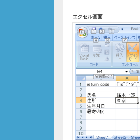
エクセル画面