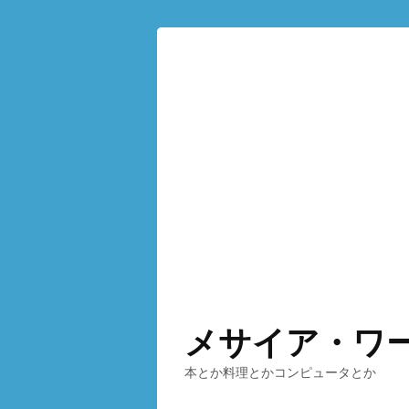
メサイア・ワ
本とか料理とかコンピュータとか