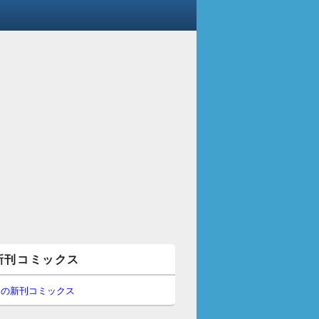
新刊コミックス
間の新刊コミックス