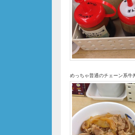
めっちゃ普通のチェーン系牛