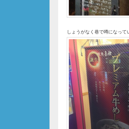
しょうがなく巷で噂になって