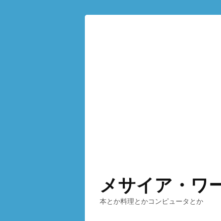
メサイア・ワ
本とか料理とかコンピュータとか