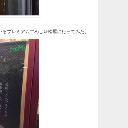
いるプレミアム牛めし＠松屋に行ってみた。