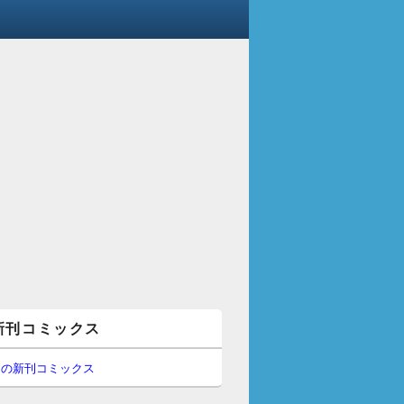
新刊コミックス
間の新刊コミックス