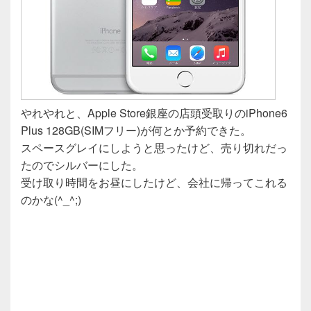
やれやれと、Apple Store銀座の店頭受取りのiPhone6
Plus 128GB(SIMフリー)が何とか予約できた。
スペースグレイにしようと思ったけど、売り切れだっ
たのでシルバーにした。
受け取り時間をお昼にしたけど、会社に帰ってこれる
のかな(^_^;)