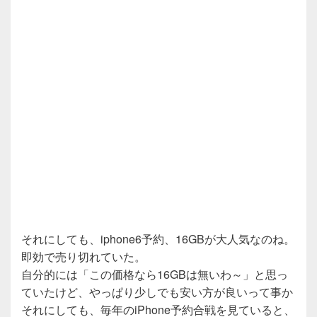
それにしても、iphone6予約、16GBが大人気なのね。
即効で売り切れていた。
自分的には「この価格なら16GBは無いわ～」と思っ
ていたけど、やっぱり少しでも安い方が良いって事か
それにしても、毎年のiPhone予約合戦を見ていると、