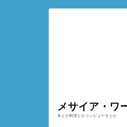
メサイア・ワ
本とか料理とかコンピュータとか