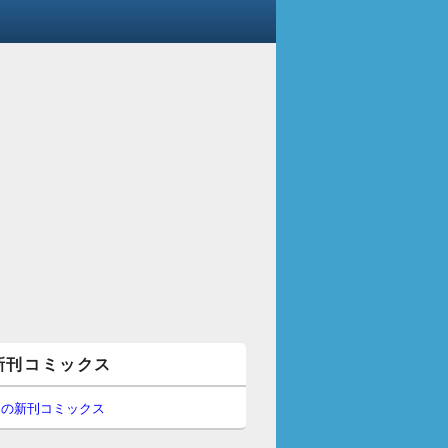
新刊コミックス
間の新刊コミックス