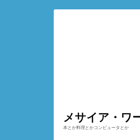
メサイア・ワ
本とか料理とかコンピュータとか