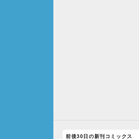
前後30日の新刊コミックス