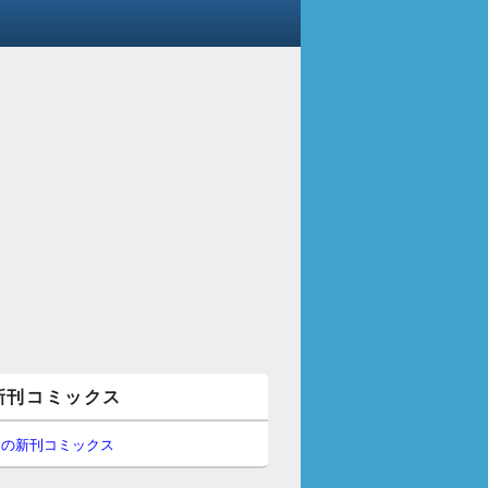
新刊コミックス
間の新刊コミックス