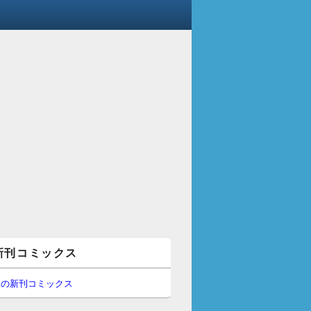
新刊コミックス
間の新刊コミックス