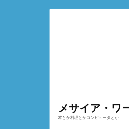
メサイア・ワ
本とか料理とかコンピュータとか