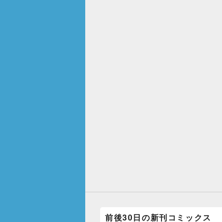
前後30日の新刊コミックス