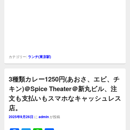
カテゴリー:
ランチ(東京駅)
3種類カレー1250円(あおさ、エビ、チ
キン)＠Spice Theater＠新丸ビル、注
文も支払いもスマホなキャッシュレス
店。
2025年9月26日
に
admin
が投稿