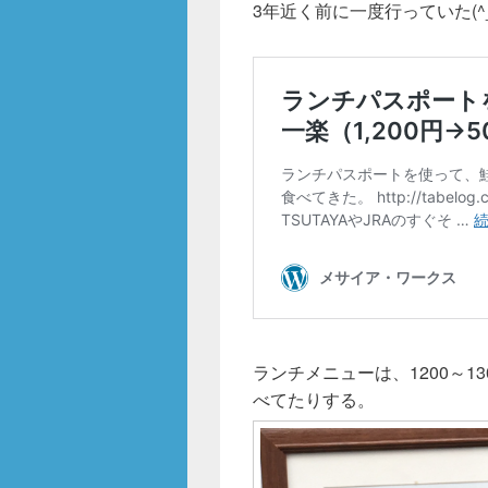
3年近く前に一度行っていた(^_^
ランチメニューは、1200～
べてたりする。