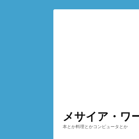
メサイア・ワ
本とか料理とかコンピュータとか