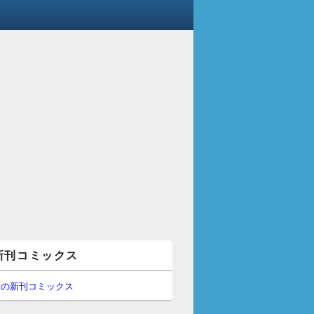
新刊コミックス
間の新刊コミックス