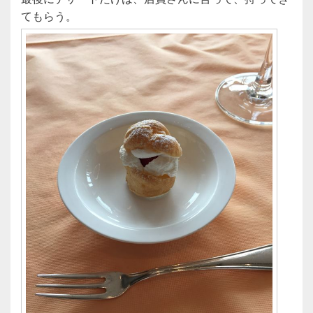
てもらう。