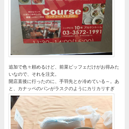
追加で色々頼めるけど、前菜ビッフェだけがお得みた
いなので、それを注文。
開店直後に行ったのに、手羽先とか冷めている～。あ
と、カナッペのパンがラスクのようにカリカリすぎ