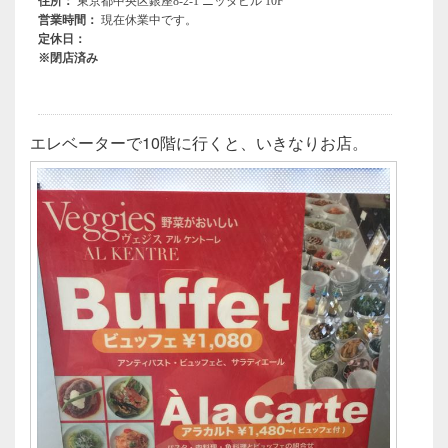
エレベーターで10階に行くと、いきなりお店。