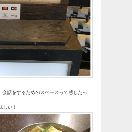
、会話をするためのスペースって感じだっ
味しい！