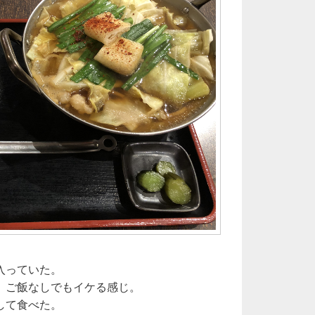
入っていた。
、ご飯なしでもイケる感じ。
して食べた。