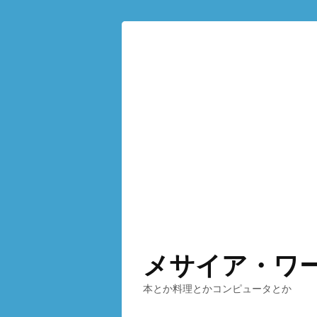
メサイア・ワ
本とか料理とかコンピュータとか