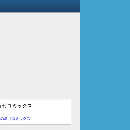
新刊コミックス
間の新刊コミックス