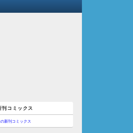
新刊コミックス
間の新刊コミックス