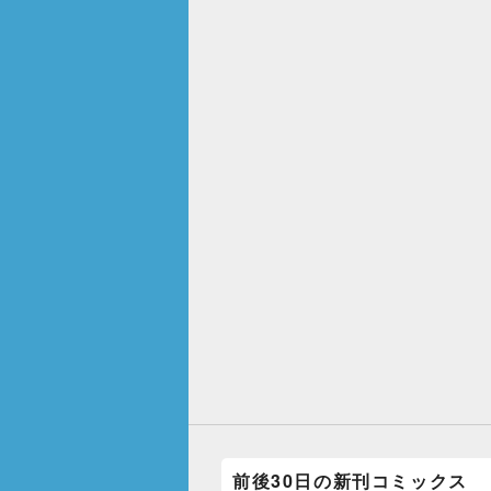
前後30日の新刊コミックス