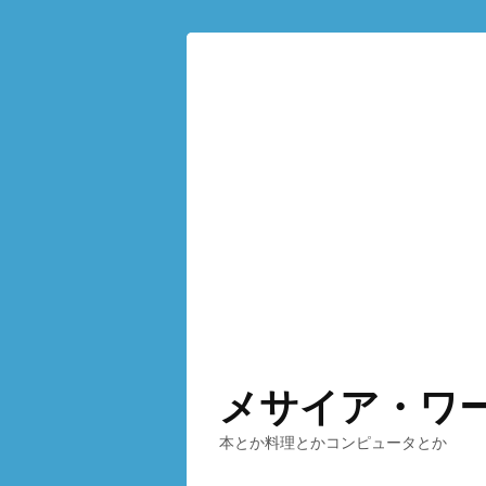
メサイア・ワ
本とか料理とかコンピュータとか