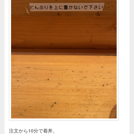
注文から10分で着丼。