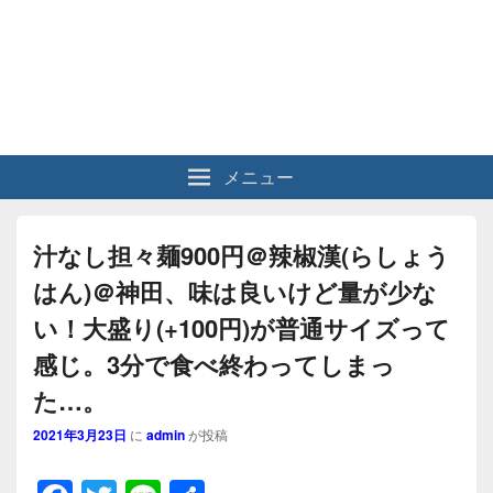
メニュー
汁なし担々麺900円＠辣椒漢(らしょう
はん)＠神田、味は良いけど量が少な
い！大盛り(+100円)が普通サイズって
感じ。3分で食べ終わってしまっ
た…。
2021年3月23日
に
admin
が投稿