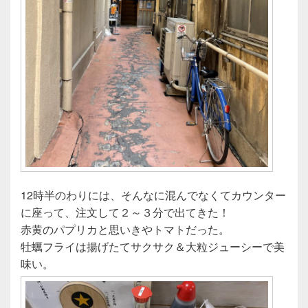
12時半のわりには、そんなに混んでなくてカウンター
に座って、注文して２～３分で出てきた！
赤黄のパプリカと思いきやトマトだった。
牡蠣フライは揚げたてサクサク＆大粒ジューシーで美
味い。