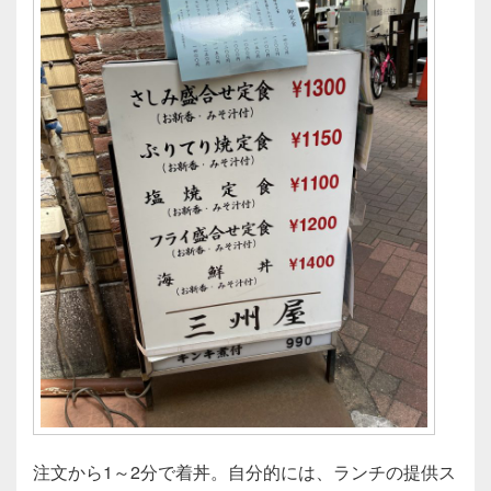
注文から1～2分で着丼。自分的には、ランチの提供ス