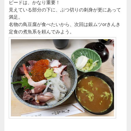
ピードは、かなり重要！
見えている部分の下に、ぶつ切りの刺身が更にあって
満足。
名物の鳥豆腐が食べたいから、次回は銀ムツorきんき
定食の煮魚系を頼んでみよう。