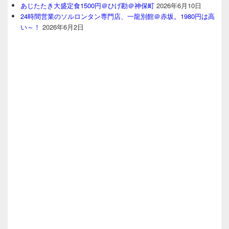
あじたたき大盛定食1500円＠ひげ勘＠神保町
2026年6月10日
24時間営業のソルロンタン専門店、一龍別館＠赤坂。1980円は高
い～！
2026年6月2日