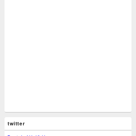
twitter