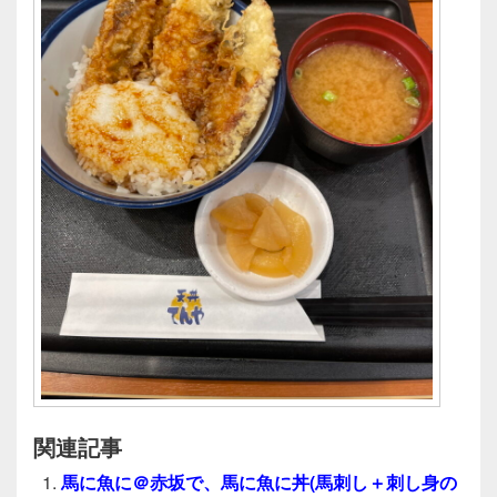
関連記事
馬に魚に＠赤坂で、馬に魚に丼(馬刺し＋刺し身の