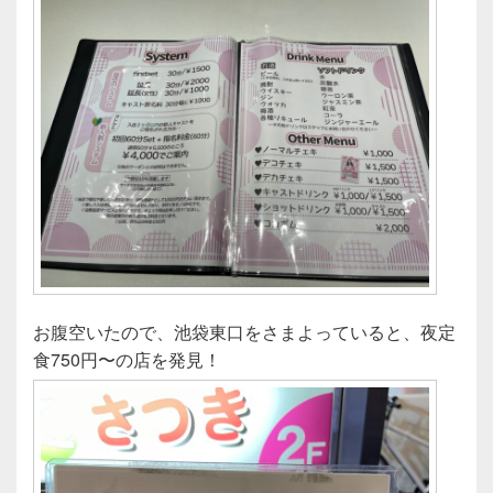
お腹空いたので、池袋東口をさまよっていると、夜定
食750円〜の店を発見！