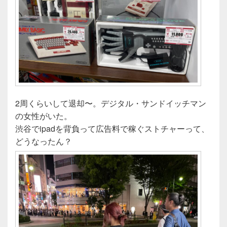
2周くらいして退却〜。デジタル・サンドイッチマン
の女性がいた。
渋谷でipadを背負って広告料で稼ぐストチャーって、
どうなったん？