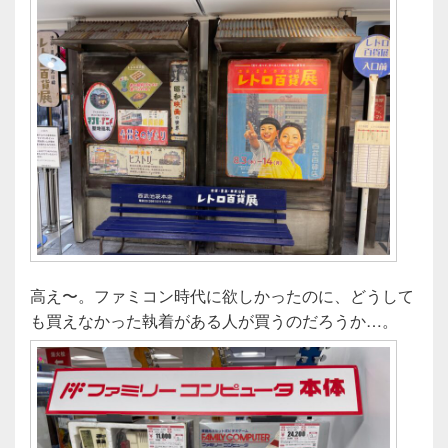
高え〜。ファミコン時代に欲しかったのに、どうして
も買えなかった執着がある人が買うのだろうか…。