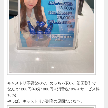
キャスドリ不要なので、めっちゃ安い。初回割引で、
なんと1200円(40分1000円＋消費税10%＋サービス料
10%)
やっぱ、キャスドリが割高の原因だよな〜。