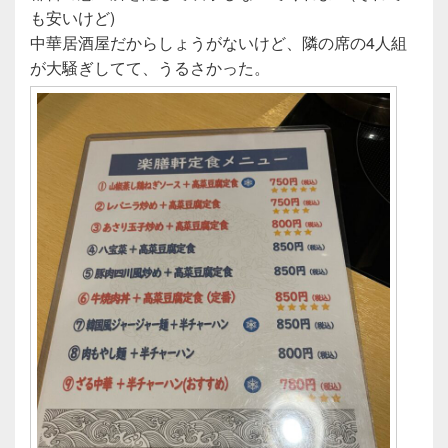
も安いけど)
中華居酒屋だからしょうがないけど、隣の席の4人組
が大騒ぎしてて、うるさかった。