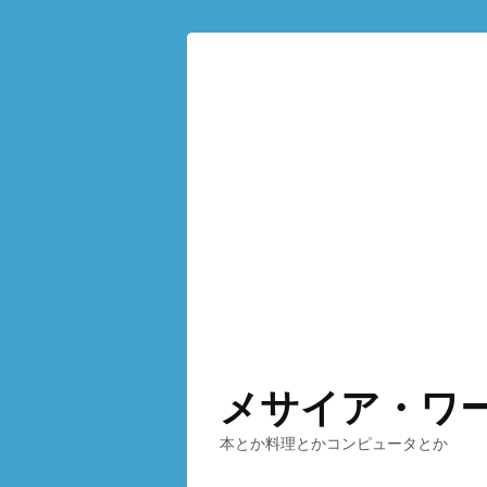
メサイア・ワ
本とか料理とかコンピュータとか