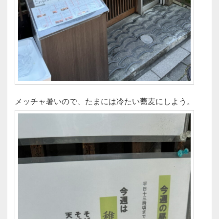
メッチャ暑いので、たまには冷たい蕎麦にしよう。