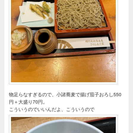
物足らなすぎるので、小諸蕎麦で揚げ茄子おろし550
円＋大盛り70円。
こういうのでいいんだよ、こういうので