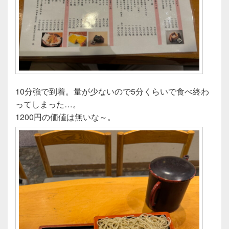
10分強で到着。量が少ないので5分くらいで食べ終わ
ってしまった…。
1200円の価値は無いな～。