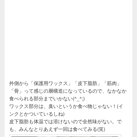
外側から「保護用ワックス」「皮下脂肪」「筋肉」
「骨」って感じの層構造になっているので、なかなか
食べられる部分までいかない(^_^;)
ワックス部分は、臭いというか食べ物じゃない！(イ
ンクとかついているしね)
皮下脂肪も体温では溶けないので全然味がない。で
も、みんなとりあえず一回は食べてみる(笑)