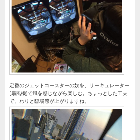
定番のジェットコースターの奴を、サーキュレーター
(扇風機)で風を感じながら楽しむ。ちょっとした工夫
で、わりと臨場感が上がりますね。