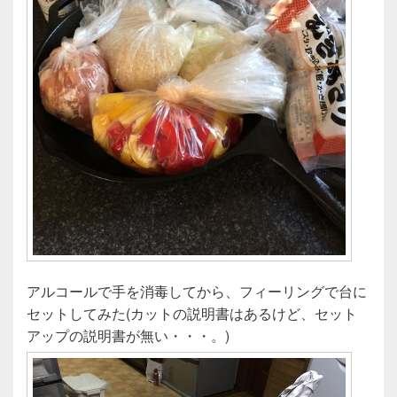
アルコールで手を消毒してから、フィーリングで台に
セットしてみた(カットの説明書はあるけど、セット
アップの説明書が無い・・・。)