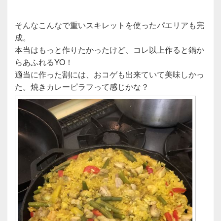
そんなこんなで重いスキレットを使ったパエリアも完
成。
本当はもっと作りたかったけど、コレ以上作ると鍋か
らあふれるYO！
適当に作った割には、おコゲも出来ていて美味しかっ
た。焼きカレーピラフって感じかな？