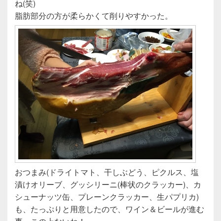
ね(笑)
脂肪部分の方が柔らかくて削りやすかった。
おつまみ(ドライトマト、干しぶどう、ピクルス、塩
漬けオリーブ、グッシリーニ(棒状のクラッカー)、カ
シューナッツ缶、プレーンクラッカー、生パプリカ)
も、たっぷりと用意したので、ワイン＆ビールが進む