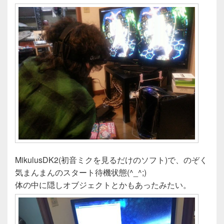
MikulusDK2(初音ミクを見るだけのソフト)で、のぞく
気まんまんのスタート待機状態(^_^;)
体の中に隠しオブジェクトとかもあったみたい。