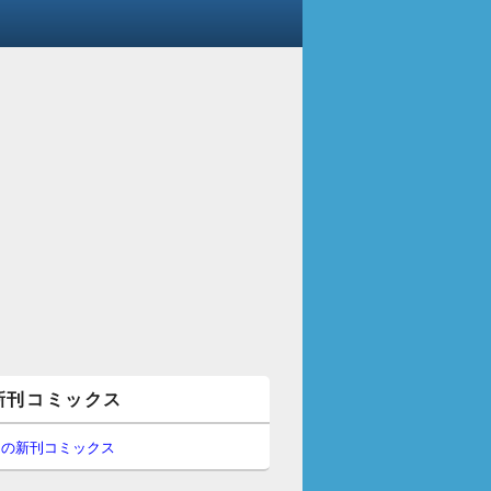
新刊コミックス
間の新刊コミックス