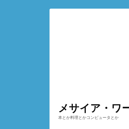
メサイア・ワ
本とか料理とかコンピュータとか