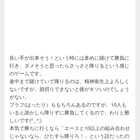
良い手が出来そう！という時には多めに賭けて勝負に
行き、ダメそうと思ったらさっさと降りるという感じ
のゲームです。
途中まで賭けていて降りるのは、精神衛生上よろしく
ないですが、損切りできないと後がキツいのでしょう
がない。
ブラフ(はったり）ももちろんあるのですが、10人も
いると誰かしら降りずに勝負してくるので、わりと難
しいです(^_^;)
本気で勝ちに行くなら「エースと10以上の組み合わせ
じゃないなら、ひたすら降りろ！」という話だったの