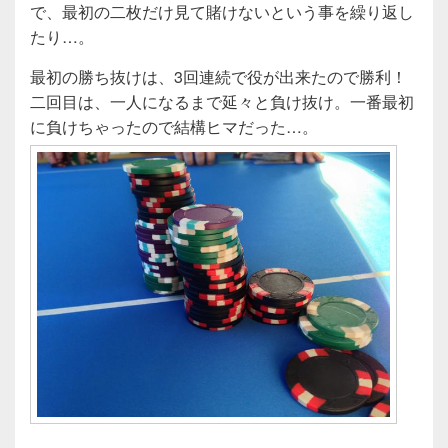
で、最初の二枚だけ見て賭けないという事を繰り返し
たり…。
最初の勝ち抜けは、3回連続で役が出来たので勝利！
二回目は、一人になるまで延々と負け抜け。一番最初
に負けちゃったので結構ヒマだった…。