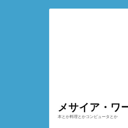
メサイア・ワ
本とか料理とかコンピュータとか