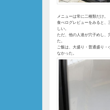
メニューは常に二種類だけ。
食べログレビューをみると、
しい。
ただ、他の人達が穴子めし、
た。
ご飯は、大盛り・普通盛り・
なかった。