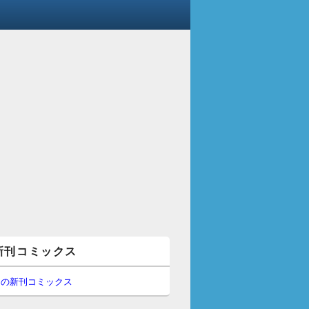
新刊コミックス
間の新刊コミックス