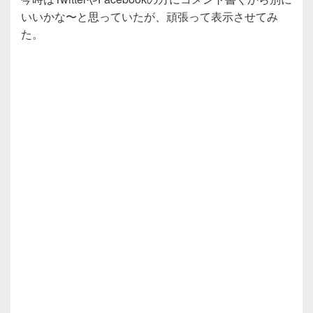
いいかな〜と思っていたが、頑張って表示させてみ
た。