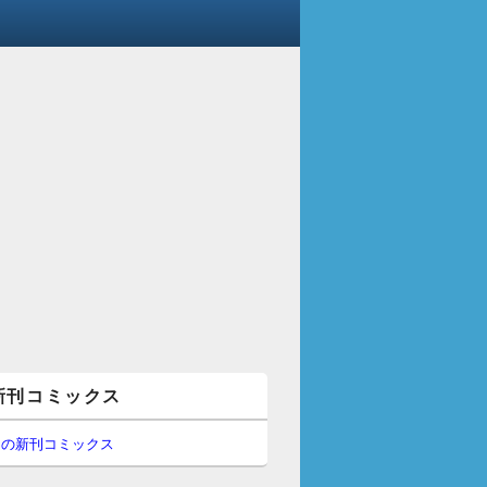
新刊コミックス
間の新刊コミックス