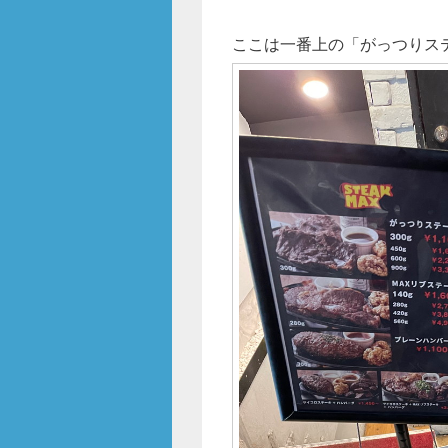
ここは一番上の「がっつりス