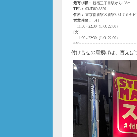
付け合せの唐揚げは、言えば