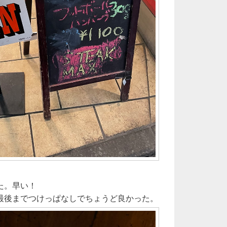
た。早い！
最後までつけっぱなしでちょうど良かった。