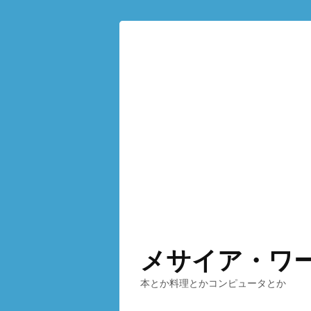
メサイア・ワ
本とか料理とかコンピュータとか