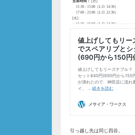
引っ越し先は同じ四谷。