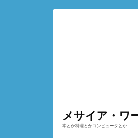
メサイア・ワ
本とか料理とかコンピュータとか