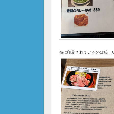
布に印刷されているのは珍し