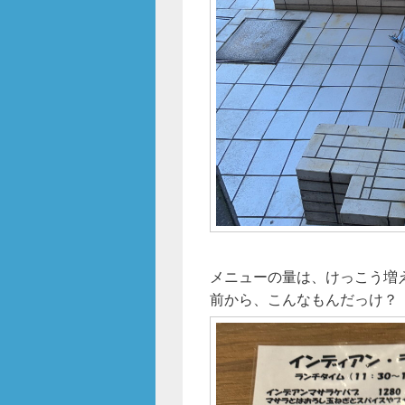
メニューの量は、けっこう増
前から、こんなもんだっけ？