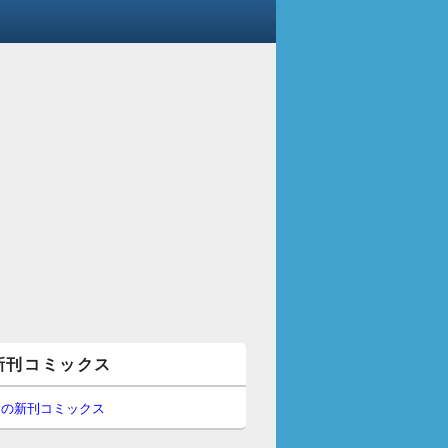
新刊コミックス
間の新刊コミックス